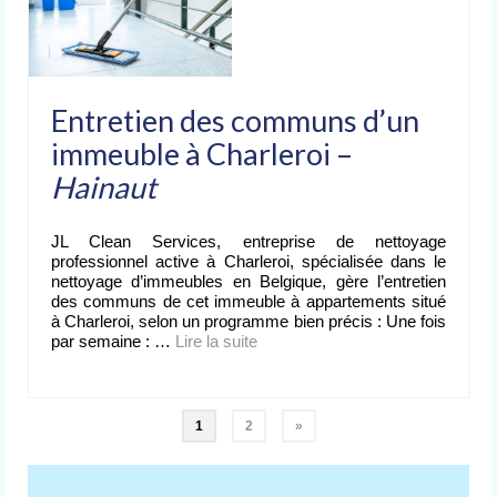
Entretien des communs d’un
immeuble à Charleroi –
Hainaut
JL Clean Services, entreprise de nettoyage
professionnel active à Charleroi, spécialisée dans le
nettoyage d’immeubles en Belgique, gère l’entretien
des communs de cet immeuble à appartements situé
à Charleroi, selon un programme bien précis : Une fois
par semaine : …
Lire la suite­­
Pagination
1
2
»
des
publications