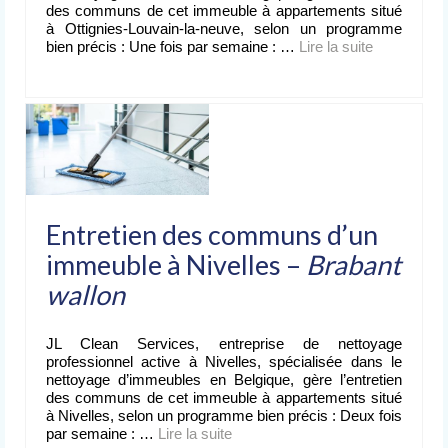
des communs de cet immeuble à appartements situé
à Ottignies-Louvain-la-neuve, selon un programme
bien précis : Une fois par semaine : …
Lire la suite­­
Entretien des communs d’un
immeuble à Nivelles –
Brabant
wallon
JL Clean Services, entreprise de nettoyage
professionnel active à Nivelles, spécialisée dans le
nettoyage d’immeubles en Belgique, gère l’entretien
des communs de cet immeuble à appartements situé
à Nivelles, selon un programme bien précis : Deux fois
par semaine : …
Lire la suite­­