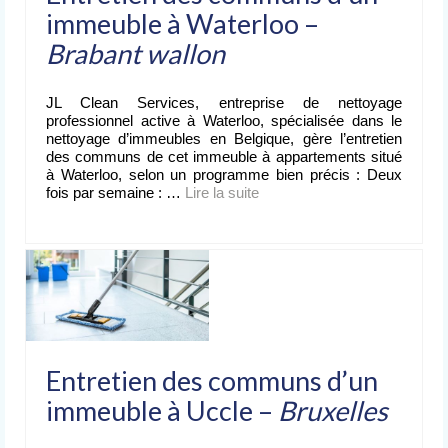
immeuble à Waterloo –
Brabant wallon
JL Clean Services, entreprise de nettoyage
professionnel active à Waterloo, spécialisée dans le
nettoyage d’immeubles en Belgique, gère l’entretien
des communs de cet immeuble à appartements situé
à Waterloo, selon un programme bien précis : Deux
fois par semaine : …
Lire la suite­­
Entretien des communs d’un
immeuble à Uccle –
Bruxelles