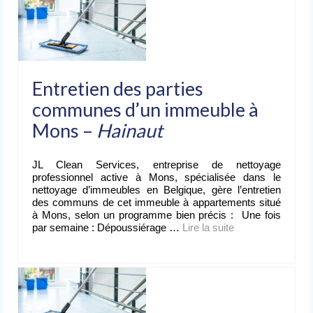
Entretien des parties
communes d’un immeuble à
Mons –
Hainaut
JL Clean Services, entreprise de nettoyage
professionnel active à Mons, spécialisée dans le
nettoyage d’immeubles en Belgique, gère l’entretien
des communs de cet immeuble à appartements situé
à Mons, selon un programme bien précis : Une fois
par semaine : Dépoussiérage …
Lire la suite­­