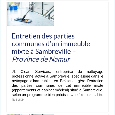
Entretien des parties
communes d’un immeuble
mixte à Sambreville –
Province de Namur
JL Clean Services, entreprise de nettoyage
professionnel active à Sambreville, spécialisée dans le
nettoyage d’immeubles en Belgique, gère l’entretien
des parties communes de cet immeuble mixte
(appartements et cabinet médical) situé à Sambreville,
selon un programme bien précis : Une fois par …
Lire
la suite­­