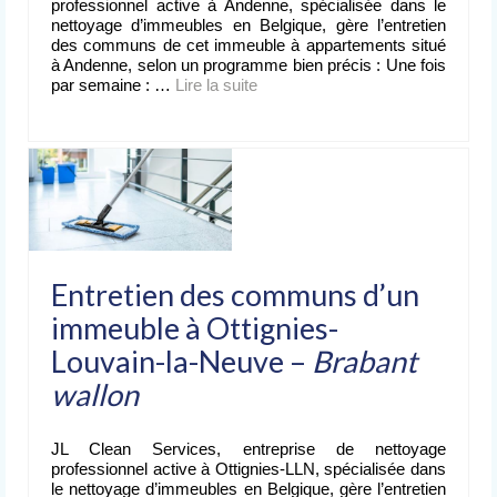
professionnel active à Andenne, spécialisée dans le
nettoyage d’immeubles en Belgique, gère l’entretien
des communs de cet immeuble à appartements situé
à Andenne, selon un programme bien précis : Une fois
par semaine : …
Lire la suite­­
Entretien des communs d’un
immeuble à Ottignies-
Louvain-la-Neuve –
Brabant
wallon
JL Clean Services, entreprise de nettoyage
professionnel active à Ottignies-LLN, spécialisée dans
le nettoyage d’immeubles en Belgique, gère l’entretien