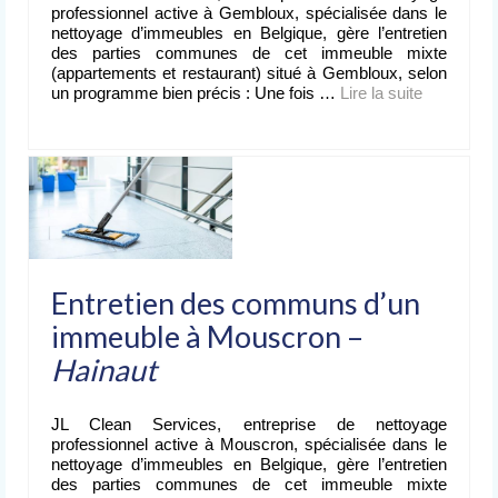
professionnel active à Gembloux, spécialisée dans le
nettoyage d’immeubles en Belgique, gère l’entretien
des parties communes de cet immeuble mixte
(appartements et restaurant) situé à Gembloux, selon
un programme bien précis : Une fois …
Lire la suite­­
Entretien des communs d’un
immeuble à Mouscron –
Hainaut
JL Clean Services, entreprise de nettoyage
professionnel active à Mouscron, spécialisée dans le
nettoyage d’immeubles en Belgique, gère l’entretien
des parties communes de cet immeuble mixte