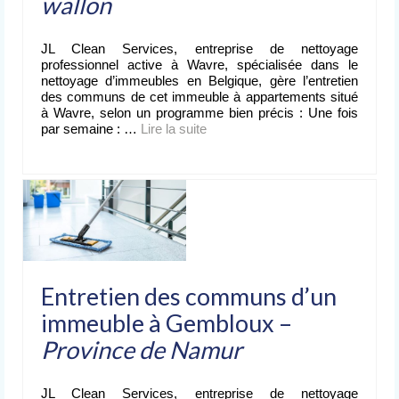
wallon
JL Clean Services, entreprise de nettoyage
professionnel active à Wavre, spécialisée dans le
nettoyage d’immeubles en Belgique, gère l’entretien
des communs de cet immeuble à appartements situé
à Wavre, selon un programme bien précis : Une fois
par semaine : …
Lire la suite­­
Entretien des communs d’un
immeuble à Gembloux –
Province de Namur
JL Clean Services, entreprise de nettoyage