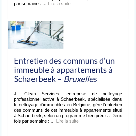
par semaine : …
Lire la suite­­
Entretien des communs d’un
immeuble à appartements à
Schaerbeek –
Bruxelles
JL Clean Services, entreprise de nettoyage
professionnel active à Schaerbeek, spécialisée dans
le nettoyage d’immeubles en Belgique, gère l’entretien
des communs de cet immeuble à appartements situé
à Schaerbeek, selon un programme bien précis : Deux
fois par semaine : …
Lire la suite­­