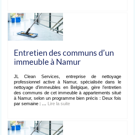
Entretien des communs d’un
immeuble à Namur
JL Clean Services, entreprise de nettoyage
professionnel active à Namur, spécialisée dans le
nettoyage d’immeubles en Belgique, gère l’entretien
des communs de cet immeuble à appartements situé
à Namur, selon un programme bien précis : Deux fois
par semaine : …
Lire la suite­­