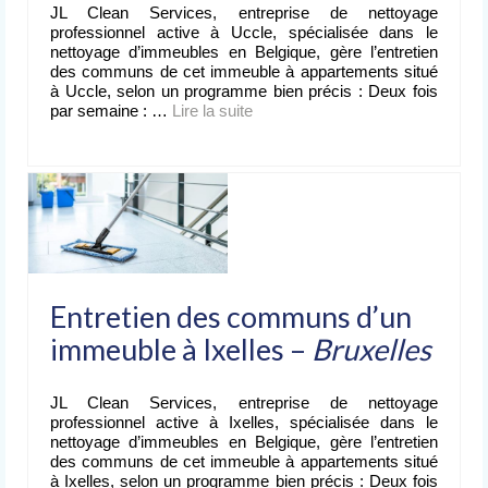
JL Clean Services, entreprise de nettoyage
professionnel active à Uccle, spécialisée dans le
nettoyage d’immeubles en Belgique, gère l’entretien
des communs de cet immeuble à appartements situé
à Uccle, selon un programme bien précis : Deux fois
par semaine : …
Lire la suite­­
Entretien des communs d’un
immeuble à Ixelles –
Bruxelles
JL Clean Services, entreprise de nettoyage
professionnel active à Ixelles, spécialisée dans le
nettoyage d’immeubles en Belgique, gère l’entretien
des communs de cet immeuble à appartements situé
à Ixelles, selon un programme bien précis : Deux fois