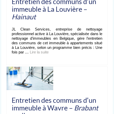
Entretien des communs d’un
immeuble à La Louvière –
Hainaut
JL Clean Services, entreprise de nettoyage
professionnel active à La Louvière, spécialisée dans le
nettoyage d’immeubles en Belgique, gère l’entretien
des communs de cet immeuble à appartements situé
à La Louvière, selon un programme bien précis : Une
fois par …
Lire la suite­­
Entretien des communs d’un
immeuble à Wavre –
Brabant