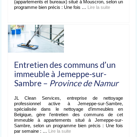
(appartements et bureaux) situé à Mouscron, selon un
programme bien précis : Une fois …
Lire la suite­­
Entretien des communs d’un
immeuble à Jemeppe-sur-
Sambre –
Province de Namur
JL Clean Services, entreprise de nettoyage
professionnel active à Jemeppe-sur-Sambre,
spécialisée dans le nettoyage d’immeubles en
Belgique, gère l’entretien des communs de cet
immeuble à appartements situé à Jemeppe-sur-
Sambre, selon un programme bien précis : Une fois
par semaine : …
Lire la suite­­