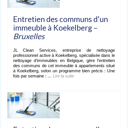
Entretien des communs d’un
immeuble à Koekelberg –
Bruxelles
JL Clean Services, entreprise de nettoyage
professionnel active à Koekelberg, spécialisée dans le
nettoyage d’immeubles en Belgique, gère l’entretien
des communs de cet immeuble à appartements situé
à Koekelberg, selon un programme bien précis : Une
fois par semaine : …
Lire la suite­­