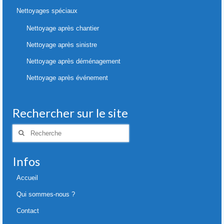
Nettoyages spéciaux
Nettoyage après chantier
Nettoyage après sinistre
Nettoyage après déménagement
Nettoyage après événement
Rechercher sur le site
Rechercher
:
Infos
Accueil
Qui sommes-nous ?
Contact