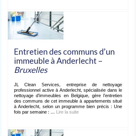
Entretien des communs d’un
immeuble à Anderlecht –
Bruxelles
JL Clean Services, entreprise de nettoyage
professionnel active à Anderlecht, spécialisée dans le
nettoyage d’immeubles en Belgique, gère l’entretien
des communs de cet immeuble à appartements situé
à Anderlecht, selon un programme bien précis : Une
fois par semaine : …
Lire la suite­­