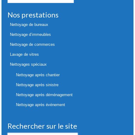
Nos prestations
Nettoyage de bureaux
Nettoyage d’immeubles
Nettoyage de commerces
Lavage de vitres
Nettoyages spéciaux
Nettoyage après chantier
Nettoyage après sinistre
Nettoyage après déménagement
Nettoyage après événement
Rechercher sur le site
Rechercher