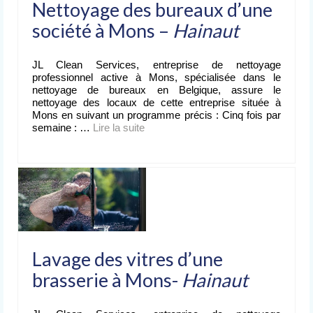
Nettoyage des bureaux d’une
société à Mons –
Hainaut
JL Clean Services, entreprise de nettoyage
professionnel active à Mons, spécialisée dans le
nettoyage de bureaux en Belgique, assure le
nettoyage des locaux de cette entreprise située à
Mons en suivant un programme précis : Cinq fois par
semaine : …
Lire la suite­­
Lavage des vitres d’une
brasserie à Mons-
Hainaut