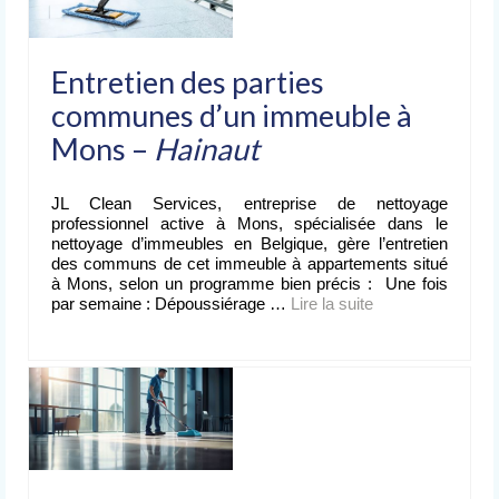
Entretien des parties
communes d’un immeuble à
Mons –
Hainaut
JL Clean Services, entreprise de nettoyage
professionnel active à Mons, spécialisée dans le
nettoyage d’immeubles en Belgique, gère l’entretien
des communs de cet immeuble à appartements situé
à Mons, selon un programme bien précis : Une fois
par semaine : Dépoussiérage …
Lire la suite­­