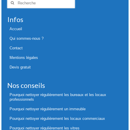
:
Infos
Accueil
Qui sommes-nous ?
Contact
Mentions légales
Devis gratuit
Nos conseils
Pourquoi nettoyer régulièrement les bureaux et les locaux
professionnels
Pourquoi nettoyer régulièrement un immeuble
Pourquoi nettoyer régulièrement les locaux commerciaux
Pourquoi nettoyer régulièrement les vitres