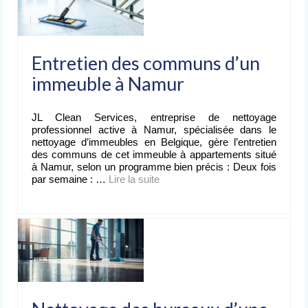
Entretien des communs d’un
immeuble à Namur
JL Clean Services, entreprise de nettoyage
professionnel active à Namur, spécialisée dans le
nettoyage d’immeubles en Belgique, gère l’entretien
des communs de cet immeuble à appartements situé
à Namur, selon un programme bien précis : Deux fois
par semaine : …
Lire la suite­­