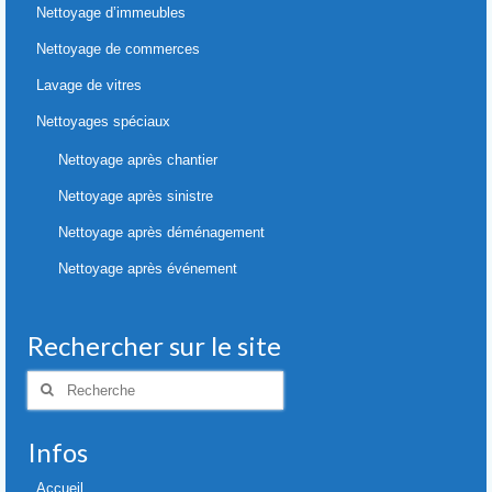
Nettoyage d’immeubles
Nettoyage de commerces
Lavage de vitres
Nettoyages spéciaux
Nettoyage après chantier
Nettoyage après sinistre
Nettoyage après déménagement
Nettoyage après événement
Rechercher sur le site
Rechercher
:
Infos
Accueil