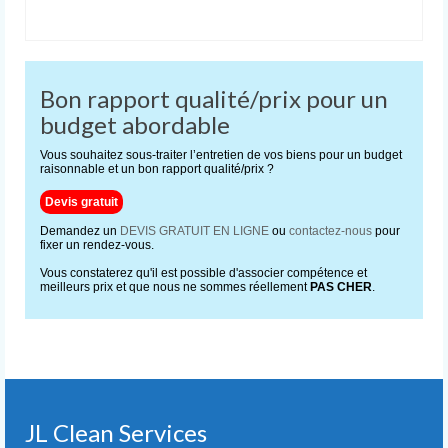
Bon rapport qualité/prix pour un
budget abordable
Vous souhaitez sous-traiter l’entretien de vos biens pour un budget
raisonnable et un bon rapport qualité/prix ?
Devis gratuit
Demandez un
DEVIS GRATUIT EN LIGNE
ou
contactez-nous
pour
fixer un rendez-vous.
Vous constaterez qu'il est possible d'associer compétence et
meilleurs prix et que nous ne sommes réellement
PAS CHER
.
JL Clean Services