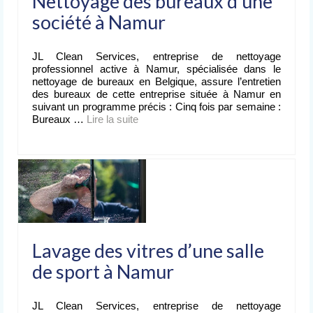
Nettoyage des bureaux d’une
société à Namur
JL Clean Services, entreprise de nettoyage
professionnel active à Namur, spécialisée dans le
nettoyage de bureaux en Belgique, assure l’entretien
des bureaux de cette entreprise située à Namur en
suivant un programme précis : Cinq fois par semaine :
Bureaux …
Lire la suite­­
Lavage des vitres d’une salle
de sport à Namur
JL Clean Services, entreprise de nettoyage