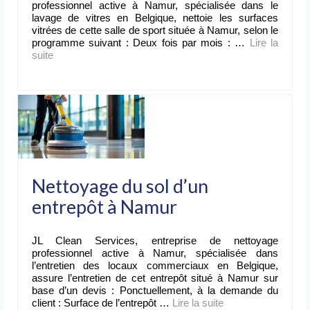
professionnel active à Namur, spécialisée dans le
lavage de vitres en Belgique, nettoie les surfaces
vitrées de cette salle de sport située à Namur, selon le
programme suivant : Deux fois par mois : …
Lire la
suite­­
Nettoyage du sol d’un
entrepôt à Namur
JL Clean Services, entreprise de nettoyage
professionnel active à Namur, spécialisée dans
l’entretien des locaux commerciaux en Belgique,
assure l’entretien de cet entrepôt situé à Namur sur
base d’un devis : Ponctuellement, à la demande du
client : Surface de l’entrepôt …
Lire la suite­­