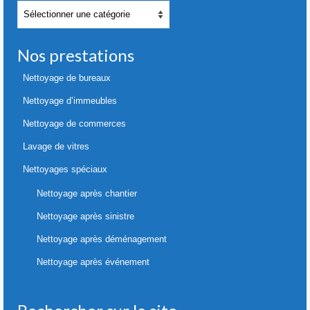
Nos
références
Nos prestations
Nettoyage de bureaux
Nettoyage d’immeubles
Nettoyage de commerces
Lavage de vitres
Nettoyages spéciaux
Nettoyage après chantier
Nettoyage après sinistre
Nettoyage après déménagement
Nettoyage après événement