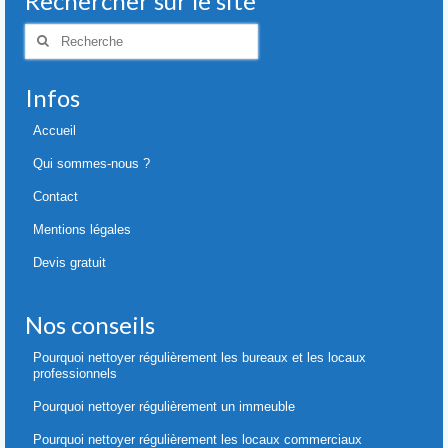
Rechercher sur le site
Rechercher
:
Infos
Accueil
Qui sommes-nous ?
Contact
Mentions légales
Devis gratuit
Nos conseils
Pourquoi nettoyer régulièrement les bureaux et les locaux
professionnels
Pourquoi nettoyer régulièrement un immeuble
Pourquoi nettoyer régulièrement les locaux commerciaux