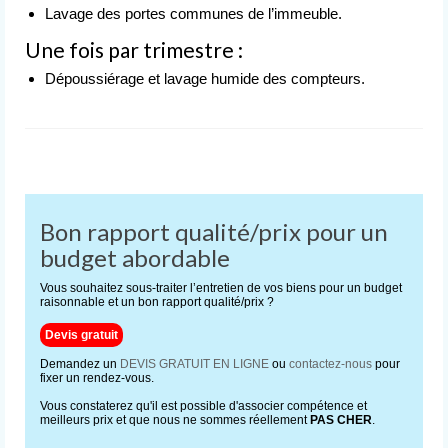
Lavage des portes communes de l’immeuble.
Une fois par trimestre :
Dépoussiérage et lavage humide des compteurs.
Bon rapport qualité/prix pour un
budget abordable
Vous souhaitez sous-traiter l’entretien de vos biens pour un budget
raisonnable et un bon rapport qualité/prix ?
Devis gratuit
Demandez un
DEVIS GRATUIT EN LIGNE
ou
contactez-nous
pour
fixer un rendez-vous.
Vous constaterez qu'il est possible d'associer compétence et
meilleurs prix et que nous ne sommes réellement
PAS CHER
.