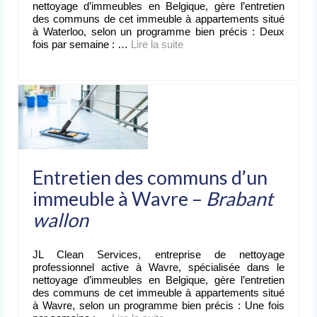
nettoyage d’immeubles en Belgique, gère l’entretien
des communs de cet immeuble à appartements situé
à Waterloo, selon un programme bien précis : Deux
fois par semaine : …
Lire la suite­­
Entretien des communs d’un
immeuble à Wavre –
Brabant
wallon
JL Clean Services, entreprise de nettoyage
professionnel active à Wavre, spécialisée dans le
nettoyage d’immeubles en Belgique, gère l’entretien
des communs de cet immeuble à appartements situé
à Wavre, selon un programme bien précis : Une fois