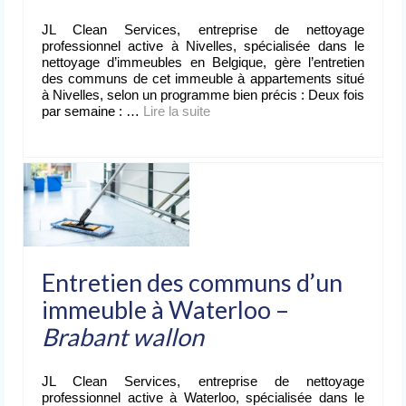
JL Clean Services, entreprise de nettoyage
professionnel active à Nivelles, spécialisée dans le
nettoyage d’immeubles en Belgique, gère l’entretien
des communs de cet immeuble à appartements situé
à Nivelles, selon un programme bien précis : Deux fois
par semaine : …
Lire la suite­­
Entretien des communs d’un
immeuble à Waterloo –
Brabant wallon
JL Clean Services, entreprise de nettoyage
professionnel active à Waterloo, spécialisée dans le