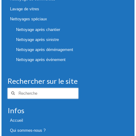
Lavage de vitres
Nettoyages spéciaux
Nettoyage après chantier
Nettoyage après sinistre
Nettoyage après déménagement
Nettoyage après événement
Rechercher sur le site
Rechercher
:
Infos
Accueil
Qui sommes-nous ?