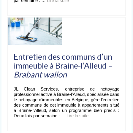
par semaine : …
Lire la suite­­
Entretien des communs d’un
immeuble à Braine-l’Alleud –
Brabant wallon
JL Clean Services, entreprise de nettoyage
professionnel active à Braine-l’Alleud, spécialisée dans
le nettoyage d’immeubles en Belgique, gère l’entretien
des communs de cet immeuble à appartements situé
à Braine-l’Alleud, selon un programme bien précis :
Deux fois par semaine : …
Lire la suite­­