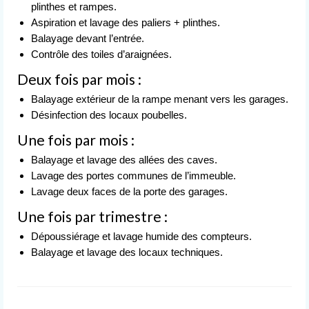
plinthes et rampes.
Aspiration et lavage des paliers + plinthes.
Balayage devant l’entrée.
Contrôle des toiles d’araignées.
Deux fois par mois :
Balayage extérieur de la rampe menant vers les garages.
Désinfection des locaux poubelles.
Une fois par mois :
Balayage et lavage des allées des caves.
Lavage des portes communes de l’immeuble.
Lavage deux faces de la porte des garages.
Une fois par trimestre :
Dépoussiérage et lavage humide des compteurs.
Balayage et lavage des locaux techniques.