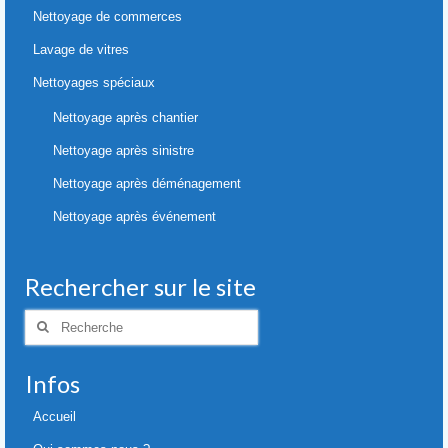
Nettoyage de commerces
Lavage de vitres
Nettoyages spéciaux
Nettoyage après chantier
Nettoyage après sinistre
Nettoyage après déménagement
Nettoyage après événement
Rechercher sur le site
Rechercher
:
Infos
Accueil