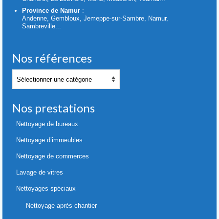
Province de Namur
:
Andenne, Gembloux, Jemeppe-sur-Sambre, Namur,
Sambreville...
Nos références
Nos
références
Nos prestations
Nettoyage de bureaux
Nettoyage d’immeubles
Nettoyage de commerces
Lavage de vitres
Nettoyages spéciaux
Nettoyage après chantier