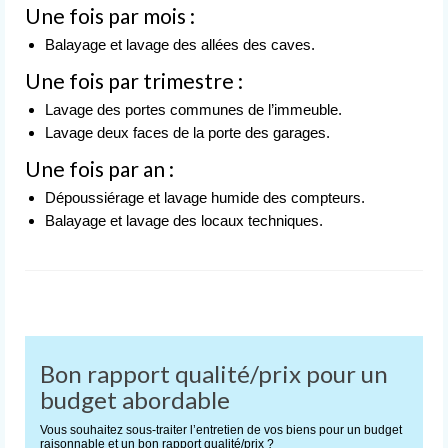
Une fois par mois :
Balayage et lavage des allées des caves.
Une fois par trimestre :
Lavage des portes communes de l’immeuble.
Lavage deux faces de la porte des garages.
Une fois par an :
Dépoussiérage et lavage humide des compteurs.
Balayage et lavage des locaux techniques.
Bon rapport qualité/prix pour un
budget abordable
Vous souhaitez sous-traiter l’entretien de vos biens pour un budget
raisonnable et un bon rapport qualité/prix ?