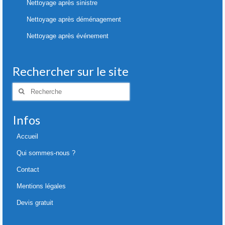
Nettoyage après sinistre
Nettoyage après déménagement
Nettoyage après événement
Rechercher sur le site
Rechercher
:
Infos
Accueil
Qui sommes-nous ?
Contact
Mentions légales
Devis gratuit