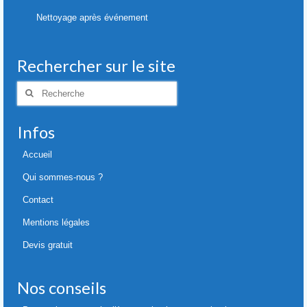
Nettoyage après événement
Rechercher sur le site
Rechercher
:
Infos
Accueil
Qui sommes-nous ?
Contact
Mentions légales
Devis gratuit
Nos conseils