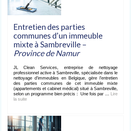
Entretien des parties
communes d’un immeuble
mixte à Sambreville –
Province de Namur
JL Clean Services, entreprise de nettoyage
professionnel active à Sambreville, spécialisée dans le
nettoyage d’immeubles en Belgique, gère l’entretien
des parties communes de cet immeuble mixte
(appartements et cabinet médical) situé à Sambreville,
selon un programme bien précis : Une fois par …
Lire
la suite­­