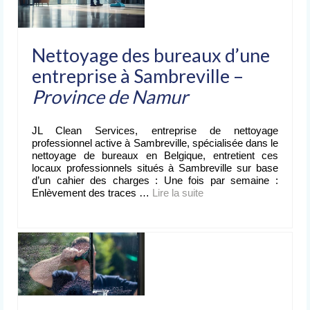
Nettoyage des bureaux d’une
entreprise à Sambreville –
Province de Namur
JL Clean Services, entreprise de nettoyage
professionnel active à Sambreville, spécialisée dans le
nettoyage de bureaux en Belgique, entretient ces
locaux professionnels situés à Sambreville sur base
d’un cahier des charges : Une fois par semaine :
Enlèvement des traces …
Lire la suite­­