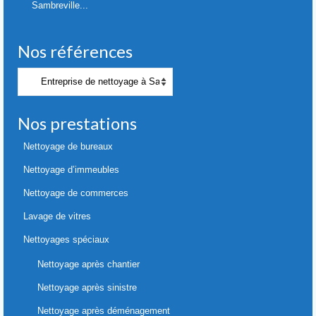
Sambreville...
Nos références
Nos
références
Nos prestations
Nettoyage de bureaux
Nettoyage d’immeubles
Nettoyage de commerces
Lavage de vitres
Nettoyages spéciaux
Nettoyage après chantier
Nettoyage après sinistre
Nettoyage après déménagement