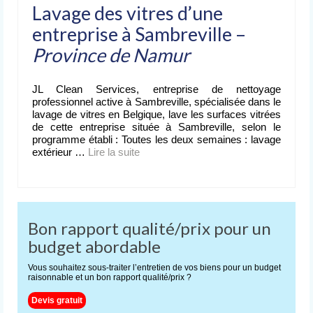
Lavage des vitres d’une
entreprise à Sambreville –
Province de Namur
JL Clean Services, entreprise de nettoyage
professionnel active à Sambreville, spécialisée dans le
lavage de vitres en Belgique, lave les surfaces vitrées
de cette entreprise située à Sambreville, selon le
programme établi : Toutes les deux semaines : lavage
extérieur …
Lire la suite­­
Bon rapport qualité/prix pour un
budget abordable
Vous souhaitez sous-traiter l’entretien de vos biens pour un budget
raisonnable et un bon rapport qualité/prix ?
Devis gratuit