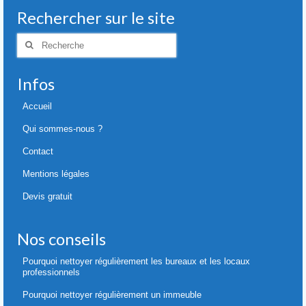
Rechercher sur le site
Rechercher
:
Infos
Accueil
Qui sommes-nous ?
Contact
Mentions légales
Devis gratuit
Nos conseils
Pourquoi nettoyer régulièrement les bureaux et les locaux
professionnels
Pourquoi nettoyer régulièrement un immeuble