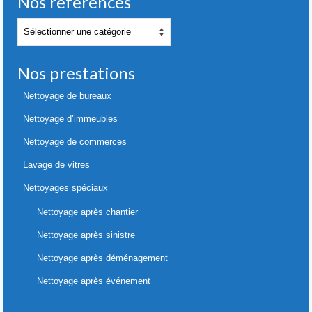
Nos références
Nos
références
Nos prestations
Nettoyage de bureaux
Nettoyage d’immeubles
Nettoyage de commerces
Lavage de vitres
Nettoyages spéciaux
Nettoyage après chantier
Nettoyage après sinistre
Nettoyage après déménagement
Nettoyage après événement