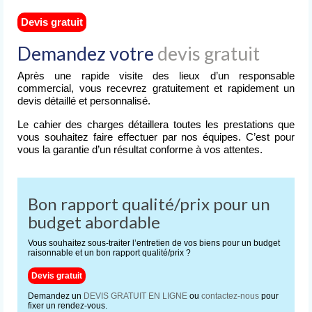
Devis gratuit
Demandez votre
devis gratuit
Après une rapide visite des lieux d’un responsable
commercial, vous recevrez gratuitement et rapidement un
devis détaillé et personnalisé.
Le cahier des charges détaillera toutes les prestations que
vous souhaitez faire effectuer par nos équipes. C’est pour
vous la garantie d’un résultat conforme à vos attentes.
Bon rapport qualité/prix pour un
budget abordable
Vous souhaitez sous-traiter l’entretien de vos biens pour un budget
raisonnable et un bon rapport qualité/prix ?
Devis gratuit
Demandez un
DEVIS GRATUIT EN LIGNE
ou
contactez-nous
pour
fixer un rendez-vous.