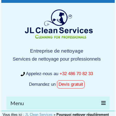
Entreprise de nettoyage
Services de nettoyage pour professionnels
Appelez-nous au
+32 486 70 82 33
Demandez un
Devis gratuit
Menu
Vous êtes ici :
JL Clean Services
»
Pourquoi nettoyer régulièrement