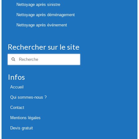
Nettoyage après sinistre
Nettoyage après déménagement
Nettoyage après événement
Rechercher sur le site
Rechercher
:
Infos
Accueil
Qui sommes-nous ?
Contact
Mentions légales
Devis gratuit