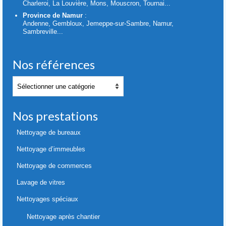
Charleroi, La Louvière, Mons, Mouscron, Tournai...
Province de Namur
:
Andenne, Gembloux, Jemeppe-sur-Sambre, Namur,
Sambreville...
Nos références
Nos
références
Nos prestations
Nettoyage de bureaux
Nettoyage d’immeubles
Nettoyage de commerces
Lavage de vitres
Nettoyages spéciaux
Nettoyage après chantier