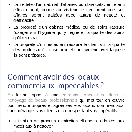
La netteté d’un cabinet d’affaires ou d’avocats, entretenu
efficacement, donne au visiteur le sentiment que ses
affaires seront traitées avec autant de netteté et
d’efficacité.
La propreté d’un cabinet médical ou de soins rassure
l’usager sur l’hygiène qui y règne et la qualité des soins
qu’il recevra.
La propreté d’un restaurant rassure le client sur la qualité
des produits qu’il consomme et sur l’hygiène avec laquelle
ils sont préparés.
Comment avoir des locaux
commerciaux impeccables ?
En faisant appel à une
entreprise spécialisée dans le
nettoyage de locaux professionnels
qui met tout en œuvre
pour rendre propres et agréables vos locaux commerciaux,
sans déranger vos clients et en respectant vos impératifs :
Utilisation de produits d’entretien efficaces, adaptés aux
matériaux à nettoyer.