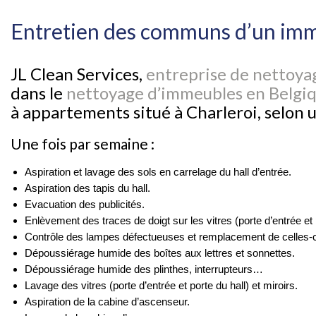
Entretien des communs d’un imm
JL Clean Services,
entreprise de nettoyag
dans le
nettoyage d’immeubles en Belgi
à appartements situé à Charleroi, selon 
Une fois par semaine :
Aspiration et lavage des sols en carrelage du hall d’entrée.
Aspiration des tapis du hall.
Evacuation des publicités.
Enlèvement des traces de doigt sur les vitres (porte d’entrée et p
Contrôle des lampes défectueuses et remplacement de celles-ci 
Dépoussiérage humide des boîtes aux lettres et sonnettes.
Dépoussiérage humide des plinthes, interrupteurs…
Lavage des vitres (porte d’entrée et porte du hall) et miroirs.
Aspiration de la cabine d’ascenseur.