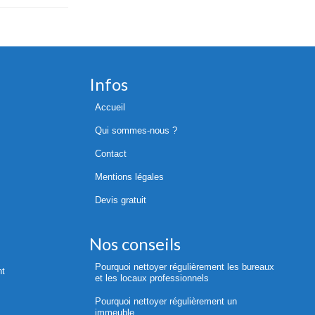
Infos
Accueil
Qui sommes-nous ?
Contact
Mentions légales
Devis gratuit
Nos conseils
Pourquoi nettoyer régulièrement les bureaux
nt
et les locaux professionnels
Pourquoi nettoyer régulièrement un
immeuble