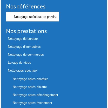
Nos références
Nos
références
Nos prestations
Nettoyage de bureaux
Nettoyage d’immeubles
Nettoyage de commerces
Lavage de vitres
Nettoyages spéciaux
Nettoyage après chantier
Nettoyage après sinistre
Nettoyage après déménagement
Nettoyage après événement