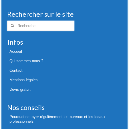
Rechercher sur le site
Rechercher
:
Infos
Accueil
Qui sommes-nous ?
Contact
Mentions légales
Devis gratuit
Nos conseils
Pourquoi nettoyer régulièrement les bureaux et les locaux
professionnels