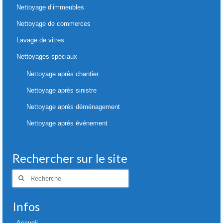
Nettoyage d’immeubles
Nettoyage de commerces
Lavage de vitres
Nettoyages spéciaux
Nettoyage après chantier
Nettoyage après sinistre
Nettoyage après déménagement
Nettoyage après événement
Rechercher sur le site
Rechercher
:
Infos
Accueil