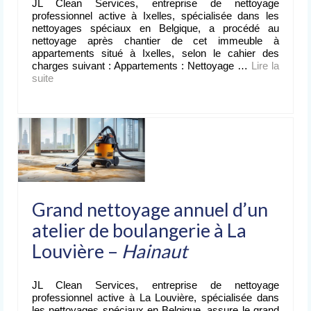
JL Clean Services, entreprise de nettoyage
professionnel active à Ixelles, spécialisée dans les
nettoyages spéciaux en Belgique, a procédé au
nettoyage après chantier de cet immeuble à
appartements situé à Ixelles, selon le cahier des
charges suivant : Appartements : Nettoyage …
Lire la
suite­­
Grand nettoyage annuel d’un
atelier de boulangerie à La
Louvière –
Hainaut
JL Clean Services, entreprise de nettoyage
professionnel active à La Louvière, spécialisée dans
les nettoyages spéciaux en Belgique, assure le grand