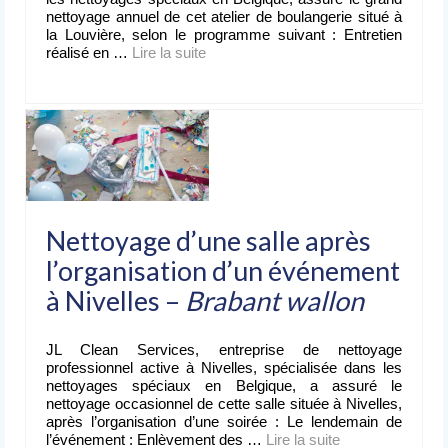
nettoyage annuel de cet atelier de boulangerie situé à
la Louvière, selon le programme suivant : Entretien
réalisé en …
Lire la suite­­
Nettoyage d’une salle après
l’organisation d’un événement
à Nivelles –
Brabant wallon
JL Clean Services, entreprise de nettoyage
professionnel active à Nivelles, spécialisée dans les
nettoyages spéciaux en Belgique, a assuré le
nettoyage occasionnel de cette salle située à Nivelles,
après l’organisation d’une soirée : Le lendemain de
l’événement : Enlèvement des …
Lire la suite­­