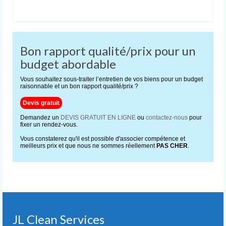
Bon rapport qualité/prix pour un
budget abordable
Vous souhaitez sous-traiter l’entretien de vos biens pour un budget
raisonnable et un bon rapport qualité/prix ?
Devis gratuit
Demandez un
DEVIS GRATUIT EN LIGNE
ou
contactez-nous
pour
fixer un rendez-vous.
Vous constaterez qu'il est possible d'associer compétence et
meilleurs prix et que nous ne sommes réellement
PAS CHER
.
JL Clean Services