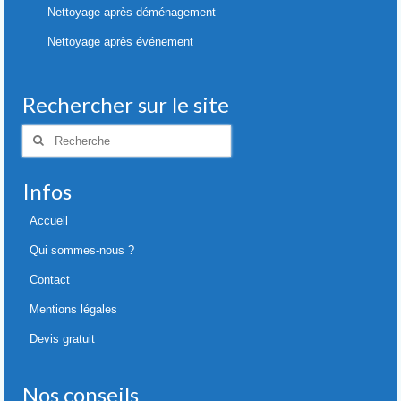
Nettoyage après déménagement
Nettoyage après événement
Rechercher sur le site
Rechercher
:
Infos
Accueil
Qui sommes-nous ?
Contact
Mentions légales
Devis gratuit
Nos conseils