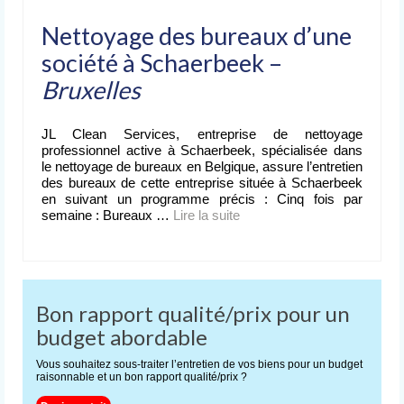
Nettoyage des bureaux d’une
société à Schaerbeek –
Bruxelles
JL Clean Services, entreprise de nettoyage
professionnel active à Schaerbeek, spécialisée dans
le nettoyage de bureaux en Belgique, assure l’entretien
des bureaux de cette entreprise située à Schaerbeek
en suivant un programme précis : Cinq fois par
semaine : Bureaux …
Lire la suite­­
Bon rapport qualité/prix pour un
budget abordable
Vous souhaitez sous-traiter l’entretien de vos biens pour un budget
raisonnable et un bon rapport qualité/prix ?