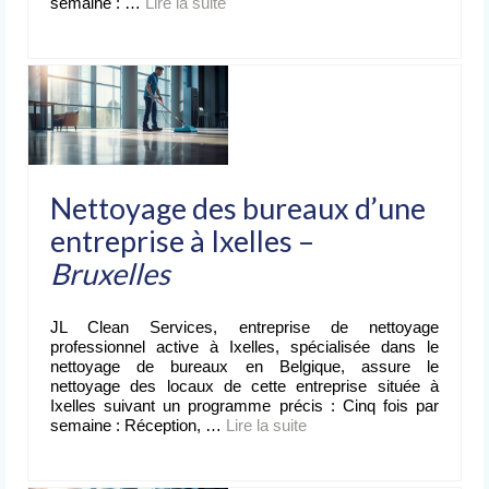
semaine : …
Lire la suite­­
Nettoyage des bureaux d’une
entreprise à Ixelles –
Bruxelles
JL Clean Services, entreprise de nettoyage
professionnel active à Ixelles, spécialisée dans le
nettoyage de bureaux en Belgique, assure le
nettoyage des locaux de cette entreprise située à
Ixelles suivant un programme précis : Cinq fois par
semaine : Réception, …
Lire la suite­­