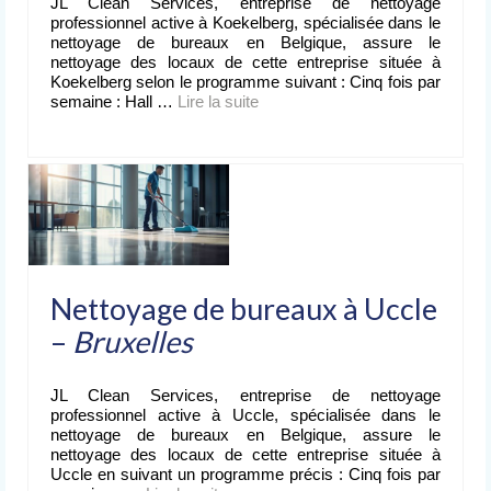
JL Clean Services, entreprise de nettoyage
professionnel active à Koekelberg, spécialisée dans le
nettoyage de bureaux en Belgique, assure le
nettoyage des locaux de cette entreprise située à
Koekelberg selon le programme suivant : Cinq fois par
semaine : Hall …
Lire la suite­­
Nettoyage de bureaux à Uccle
–
Bruxelles
JL Clean Services, entreprise de nettoyage
professionnel active à Uccle, spécialisée dans le
nettoyage de bureaux en Belgique, assure le
nettoyage des locaux de cette entreprise située à
Uccle en suivant un programme précis : Cinq fois par