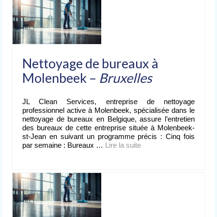
Nettoyage de bureaux à
Molenbeek –
Bruxelles
JL Clean Services, entreprise de nettoyage
professionnel active à Molenbeek, spécialisée dans le
nettoyage de bureaux en Belgique, assure l’entretien
des bureaux de cette entreprise située à Molenbeek-
st-Jean en suivant un programme précis : Cinq fois
par semaine : Bureaux …
Lire la suite­­