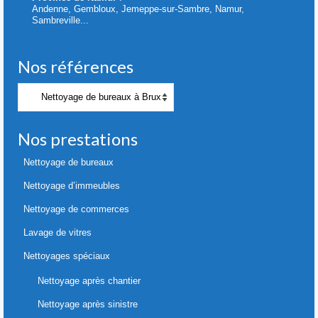
Andenne, Gembloux, Jemeppe-sur-Sambre, Namur,
Sambreville...
Nos références
Nos
références
Nos prestations
Nettoyage de bureaux
Nettoyage d’immeubles
Nettoyage de commerces
Lavage de vitres
Nettoyages spéciaux
Nettoyage après chantier
Nettoyage après sinistre