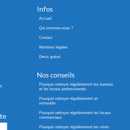
Infos
Accueil
Qui sommes-nous ?
Contact
Mentions légales
Devis gratuit
Nos conseils
Pourquoi nettoyer régulièrement les bureaux
nt
et les locaux professionnels
Pourquoi nettoyer régulièrement un
immeuble
Pourquoi nettoyer régulièrement les locaux
ite
commerciaux
Pourquoi nettoyer régulièrement les vitres