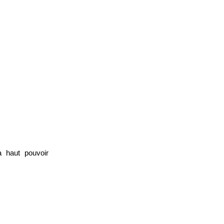
à haut pouvoir