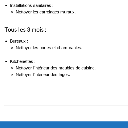
Installations sanitaires :
Nettoyer les carrelages muraux.
Tous les 3 mois :
Bureaux :
Nettoyer les portes et chambranles.
Kitchenettes :
Nettoyer l’intérieur des meubles de cuisine.
Nettoyer l’intérieur des frigos.