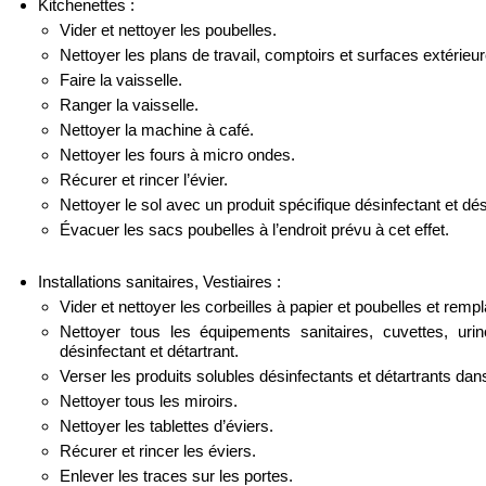
Kitchenettes :
Vider et nettoyer les poubelles.
Nettoyer les plans de travail, comptoirs et surfaces extérieu
Faire la vaisselle.
Ranger la vaisselle.
Nettoyer la machine à café.
Nettoyer les fours à micro ondes.
Récurer et rincer l’évier.
Nettoyer le sol avec un produit spécifique désinfectant et dé
Évacuer les sacs poubelles à l’endroit prévu à cet effet.
Installations sanitaires, Vestiaires :
Vider et nettoyer les corbeilles à papier et poubelles et remp
Nettoyer tous les équipements sanitaires, cuvettes, ur
désinfectant et détartrant.
Verser les produits solubles désinfectants et détartrants dan
Nettoyer tous les miroirs.
Nettoyer les tablettes d’éviers.
Récurer et rincer les éviers.
Enlever les traces sur les portes.