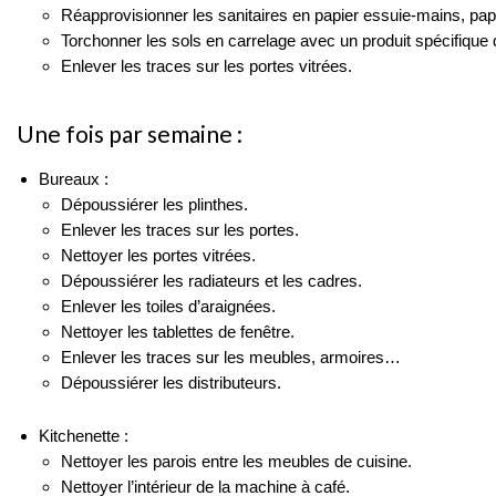
Réapprovisionner les sanitaires en papier essuie-mains, papie
Torchonner les sols en carrelage avec un produit spécifique 
Enlever les traces sur les portes vitrées.
Une fois par semaine :
Bureaux :
Dépoussiérer les plinthes.
Enlever les traces sur les portes.
Nettoyer les portes vitrées.
Dépoussiérer les radiateurs et les cadres.
Enlever les toiles d’araignées.
Nettoyer les tablettes de fenêtre.
Enlever les traces sur les meubles, armoires…
Dépoussiérer les distributeurs.
Kitchenette :
Nettoyer les parois entre les meubles de cuisine.
Nettoyer l’intérieur de la machine à café.