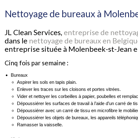
Nettoyage de bureaux à Molenb
JL Clean Services,
entreprise de nettoya
dans le
nettoyage de bureaux en Belgiqu
entreprise située à Molenbeek-st-Jean e
Cinq fois par semaine :
Bureaux
Aspirer les sols en tapis plain.
Enlever les traces sur les cloisons et portes vitrées.
Vider et nettoyer les corbeilles à papier, poubelles et rempla
Dépoussiérer les surfaces de travail à l’aide d’un carré de ti
Dépoussiérer avec un carré de tissu en microfibre le mobil
Dépoussiérer les objets de bureaux, les appareils télépho
Ramasser la vaisselle.