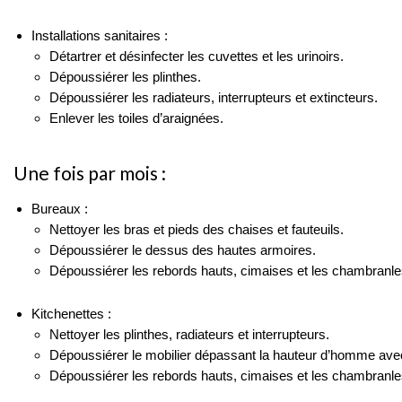
Installations sanitaires :
Détartrer et désinfecter les cuvettes et les urinoirs.
Dépoussiérer les plinthes.
Dépoussiérer les radiateurs, interrupteurs et extincteurs.
Enlever les toiles d’araignées.
Une fois par mois :
Bureaux :
Nettoyer les bras et pieds des chaises et fauteuils.
Dépoussiérer le dessus des hautes armoires.
Dépoussiérer les rebords hauts, cimaises et les chambranle
Kitchenettes :
Nettoyer les plinthes, radiateurs et interrupteurs.
Dépoussiérer le mobilier dépassant la hauteur d’homme avec
Dépoussiérer les rebords hauts, cimaises et les chambranle