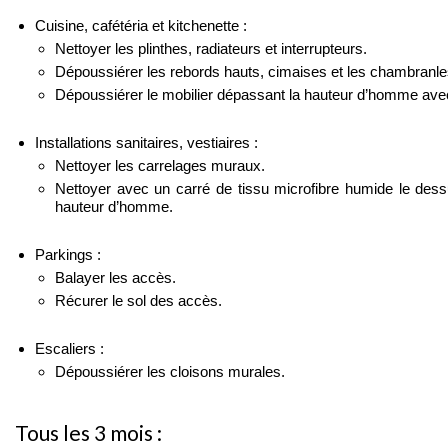
Cuisine, cafétéria et kitchenette :
Nettoyer les plinthes, radiateurs et interrupteurs.
Dépoussiérer les rebords hauts, cimaises et les chambranle
Dépoussiérer le mobilier dépassant la hauteur d’homme avec
Installations sanitaires, vestiaires :
Nettoyer les carrelages muraux.
Nettoyer avec un carré de tissu microfibre humide le dess
hauteur d’homme.
Parkings :
Balayer les accès.
Récurer le sol des accès.
Escaliers :
Dépoussiérer les cloisons murales.
Tous les 3 mois :