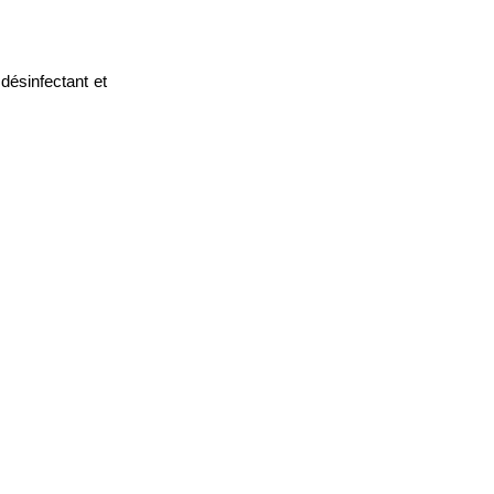
désinfectant et