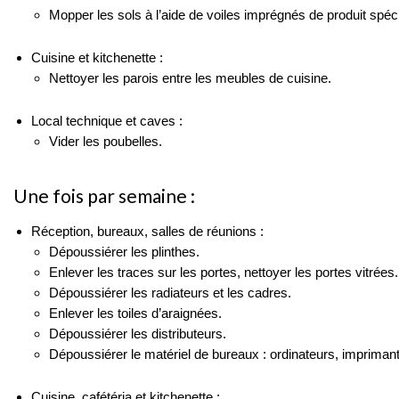
Mopper les sols à l’aide de voiles imprégnés de produit spéci
Cuisine et kitchenette :
Nettoyer les parois entre les meubles de cuisine.
Local technique et caves :
Vider les poubelles.
Une fois par semaine :
Réception, bureaux, salles de réunions :
Dépoussiérer les plinthes.
Enlever les traces sur les portes, nettoyer les portes vitrées.
Dépoussiérer les radiateurs et les cadres.
Enlever les toiles d’araignées.
Dépoussiérer les distributeurs.
Dépoussiérer le matériel de bureaux : ordinateurs, imprimant
Cuisine, cafétéria et kitchenette :