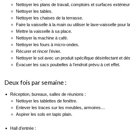
Nettoyer les plans de travail, comptoirs et surfaces extérieu
Nettoyer les tables.
Nettoyer les chaises de la terrasse.
Faire la vaisselle à la main ou utiliser le lave-vaisselle pour 
Mettre la vaisselle à sa place.
Nettoyer la machine à café.
Nettoyer les fours à micro-ondes.
Récurer et rincer l’évier.
Nettoyer le sol avec un produit spécifique désinfectant et dé
Évacuer les sacs poubelles à l’endroit prévu à cet effet.
Deux fois par semaine :
Réception, bureaux, salles de réunions :
Nettoyer les tablettes de fenêtre.
Enlever les traces sur les meubles, armoires…
Aspirer les sols en tapis plain.
Hall d’entrée :