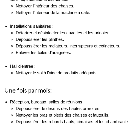
Nettoyer l’intérieur des chaises.
Nettoyer l’intérieur de la machine à café.
Installations sanitaires :
Détartrer et désinfecter les cuvettes et les urinoirs.
Dépoussiérer les plinthes.
Dépoussiérer les radiateurs, interrupteurs et extincteurs.
Enlever les toiles d’araignées.
Hall d’entrée :
Nettoyer le sol à l’aide de produits adéquats.
Une fois par mois:
Réception, bureaux, salles de réunions :
Dépoussiérer le dessus des hautes armoires.
Nettoyer les bras et pieds des chaises et fauteuils.
Dépoussiérer les rebords hauts, cimaises et les chambranle