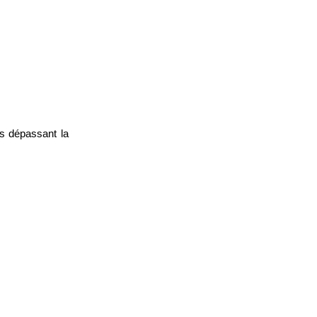
es dépassant la