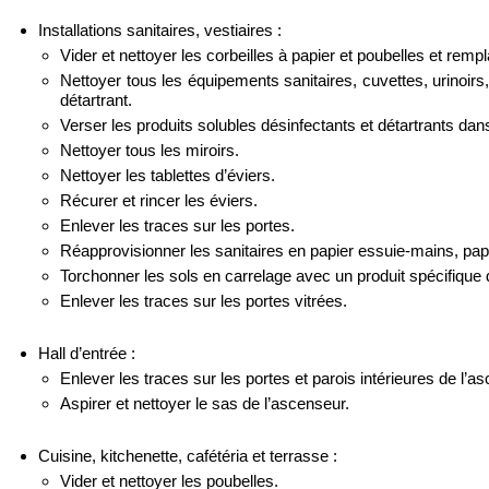
Installations sanitaires, vestiaires :
Vider et nettoyer les corbeilles à papier et poubelles et remp
Nettoyer tous les équipements sanitaires, cuvettes, urinoir
détartrant.
Verser les produits solubles désinfectants et détartrants dan
Nettoyer tous les miroirs.
Nettoyer les tablettes d’éviers.
Récurer et rincer les éviers.
Enlever les traces sur les portes.
Réapprovisionner les sanitaires en papier essuie-mains, papie
Torchonner les sols en carrelage avec un produit spécifique 
Enlever les traces sur les portes vitrées.
Hall d’entrée :
Enlever les traces sur les portes et parois intérieures de l’a
Aspirer et nettoyer le sas de l’ascenseur.
Cuisine, kitchenette, cafétéria et terrasse :
Vider et nettoyer les poubelles.