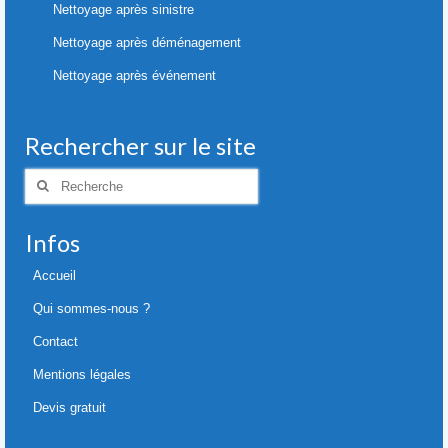
Nettoyage après sinistre
Nettoyage après déménagement
Nettoyage après événement
Rechercher sur le site
Rechercher
:
Infos
Accueil
Qui sommes-nous ?
Contact
Mentions légales
Devis gratuit