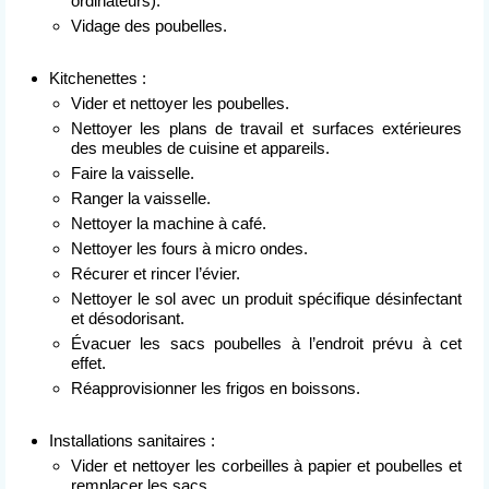
ordinateurs).
Vidage des poubelles.
Kitchenettes :
Vider et nettoyer les poubelles.
Nettoyer les plans de travail et surfaces extérieures
des meubles de cuisine et appareils.
Faire la vaisselle.
Ranger la vaisselle.
Nettoyer la machine à café.
Nettoyer les fours à micro ondes.
Récurer et rincer l’évier.
Nettoyer le sol avec un produit spécifique désinfectant
et désodorisant.
Évacuer les sacs poubelles à l’endroit prévu à cet
effet.
Réapprovisionner les frigos en boissons.
Installations sanitaires :
Vider et nettoyer les corbeilles à papier et poubelles et
remplacer les sacs.