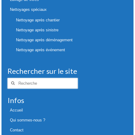
Nettoyages spéciaux
Nettoyage après chantier
Nettoyage après sinistre
Nettoyage après déménagement
Nettoyage après événement
Rechercher sur le site
Rechercher
:
Infos
Accueil
Qui sommes-nous ?
Contact