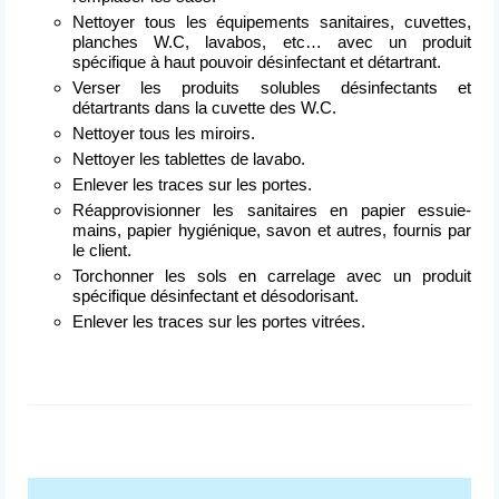
Nettoyer tous les équipements sanitaires, cuvettes,
planches W.C, lavabos, etc… avec un produit
spécifique à haut pouvoir désinfectant et détartrant.
Verser les produits solubles désinfectants et
détartrants dans la cuvette des W.C.
Nettoyer tous les miroirs.
Nettoyer les tablettes de lavabo.
Enlever les traces sur les portes.
Réapprovisionner les sanitaires en papier essuie-
mains, papier hygiénique, savon et autres, fournis par
le client.
Torchonner les sols en carrelage avec un produit
spécifique désinfectant et désodorisant.
Enlever les traces sur les portes vitrées.