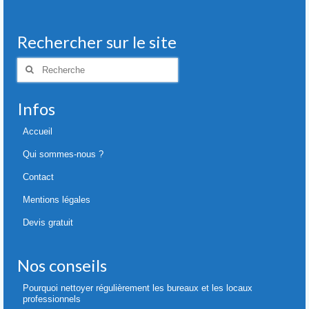
Rechercher sur le site
Rechercher
:
Infos
Accueil
Qui sommes-nous ?
Contact
Mentions légales
Devis gratuit
Nos conseils
Pourquoi nettoyer régulièrement les bureaux et les locaux
professionnels