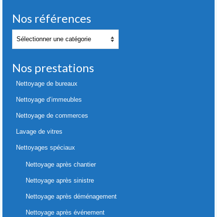
Nos références
Nos
références
Nos prestations
Nettoyage de bureaux
Nettoyage d’immeubles
Nettoyage de commerces
Lavage de vitres
Nettoyages spéciaux
Nettoyage après chantier
Nettoyage après sinistre
Nettoyage après déménagement
Nettoyage après événement