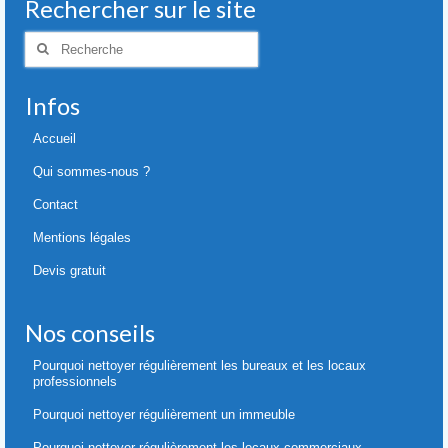
Rechercher sur le site
Rechercher
:
Infos
Accueil
Qui sommes-nous ?
Contact
Mentions légales
Devis gratuit
Nos conseils
Pourquoi nettoyer régulièrement les bureaux et les locaux
professionnels
Pourquoi nettoyer régulièrement un immeuble
Pourquoi nettoyer régulièrement les locaux commerciaux