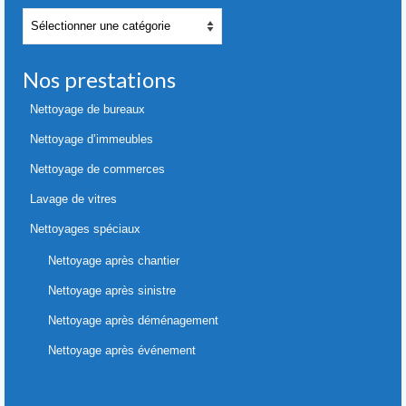
Nos
références
Nos prestations
Nettoyage de bureaux
Nettoyage d’immeubles
Nettoyage de commerces
Lavage de vitres
Nettoyages spéciaux
Nettoyage après chantier
Nettoyage après sinistre
Nettoyage après déménagement
Nettoyage après événement