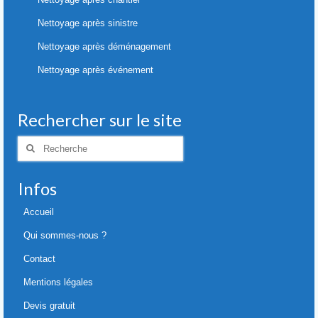
Nettoyage après sinistre
Nettoyage après déménagement
Nettoyage après événement
Rechercher sur le site
Rechercher
:
Infos
Accueil
Qui sommes-nous ?
Contact
Mentions légales
Devis gratuit