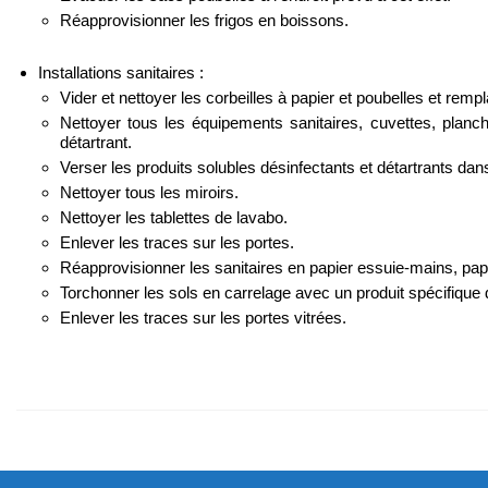
Réapprovisionner les frigos en boissons.
Installations sanitaires :
Vider et nettoyer les corbeilles à papier et poubelles et remp
Nettoyer tous les équipements sanitaires, cuvettes, planc
détartrant.
Verser les produits solubles désinfectants et détartrants dan
Nettoyer tous les miroirs.
Nettoyer les tablettes de lavabo.
Enlever les traces sur les portes.
Réapprovisionner les sanitaires en papier essuie-mains, papie
Torchonner les sols en carrelage avec un produit spécifique 
Enlever les traces sur les portes vitrées.