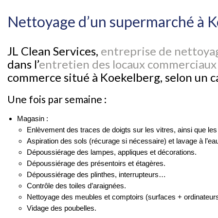
Nettoyage d’un supermarché à K
JL Clean Services,
entreprise de nettoya
dans l’
entretien des locaux commerciaux
commerce situé à Koekelberg, selon un ca
Une fois par semaine :
Magasin :
Enlèvement des traces de doigts sur les vitres, ainsi que les
Aspiration des sols (récurage si nécessaire) et lavage à l’ea
Dépoussiérage des lampes, appliques et décorations.
Dépoussiérage des présentoirs et étagères.
Dépoussiérage des plinthes, interrupteurs…
Contrôle des toiles d’araignées.
Nettoyage des meubles et comptoirs (surfaces + ordinateurs
Vidage des poubelles.