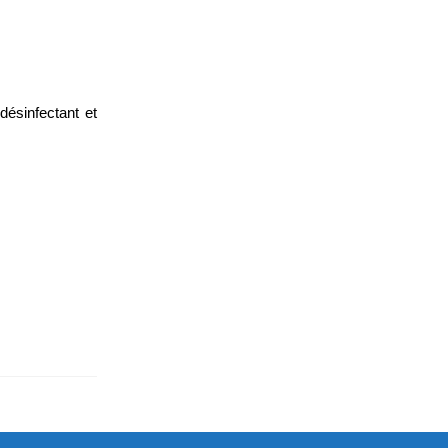
désinfectant et