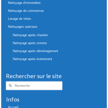
Nettoyage d’immeubles
Nettoyage de commerces
Lavage de vitres
Nettoyages spéciaux
Nettoyage après chantier
Nettoyage après sinistre
Nettoyage après déménagement
Nettoyage après événement
Rechercher sur le site
Rechercher
:
Infos
Accueil