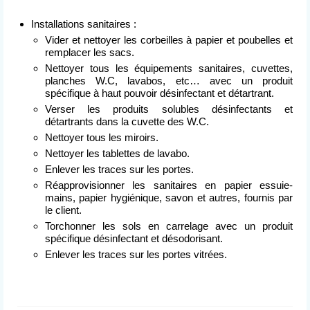
Installations sanitaires :
Vider et nettoyer les corbeilles à papier et poubelles et
remplacer les sacs.
Nettoyer tous les équipements sanitaires, cuvettes,
planches W.C, lavabos, etc… avec un produit
spécifique à haut pouvoir désinfectant et détartrant.
Verser les produits solubles désinfectants et
détartrants dans la cuvette des W.C.
Nettoyer tous les miroirs.
Nettoyer les tablettes de lavabo.
Enlever les traces sur les portes.
Réapprovisionner les sanitaires en papier essuie-
mains, papier hygiénique, savon et autres, fournis par
le client.
Torchonner les sols en carrelage avec un produit
spécifique désinfectant et désodorisant.
Enlever les traces sur les portes vitrées.