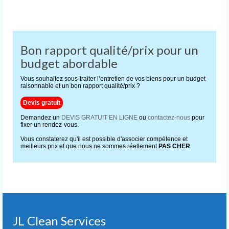
Bon rapport qualité/prix pour un
budget abordable
Vous souhaitez sous-traiter l’entretien de vos biens pour un budget
raisonnable et un bon rapport qualité/prix ?
Devis gratuit
Demandez un
DEVIS GRATUIT EN LIGNE
ou
contactez-nous
pour
fixer un rendez-vous.
Vous constaterez qu'il est possible d'associer compétence et
meilleurs prix et que nous ne sommes réellement
PAS CHER
.
JL Clean Services