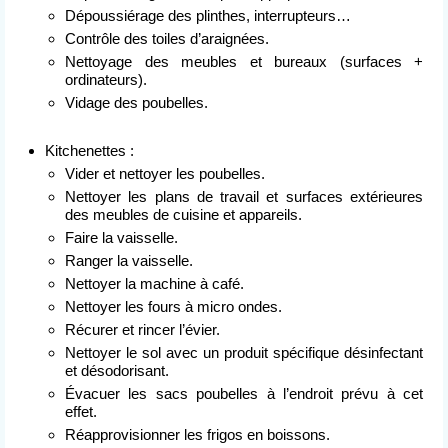
Dépoussiérage des plinthes, interrupteurs…
Contrôle des toiles d’araignées.
Nettoyage des meubles et bureaux (surfaces +
ordinateurs).
Vidage des poubelles.
Kitchenettes :
Vider et nettoyer les poubelles.
Nettoyer les plans de travail et surfaces extérieures
des meubles de cuisine et appareils.
Faire la vaisselle.
Ranger la vaisselle.
Nettoyer la machine à café.
Nettoyer les fours à micro ondes.
Récurer et rincer l’évier.
Nettoyer le sol avec un produit spécifique désinfectant
et désodorisant.
Évacuer les sacs poubelles à l’endroit prévu à cet
effet.
Réapprovisionner les frigos en boissons.