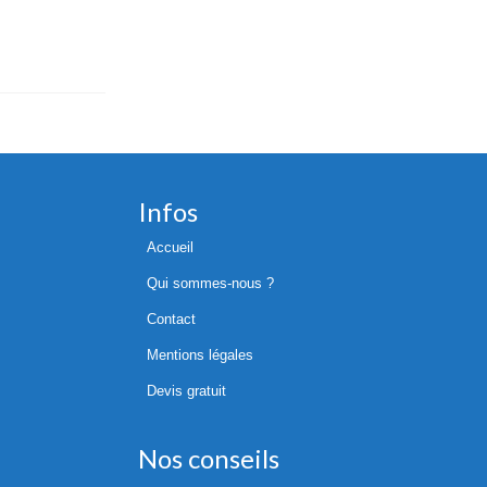
Infos
Accueil
Qui sommes-nous ?
Contact
Mentions légales
Devis gratuit
Nos conseils