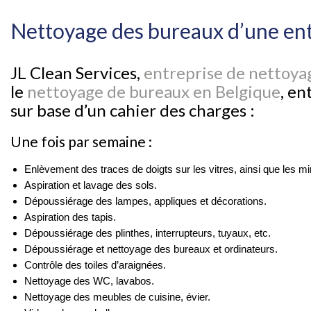
Nettoyage des bureaux d’une ent
JL Clean Services,
entreprise de nettoyag
le
nettoyage de bureaux en Belgique
, en
sur base d’un cahier des charges :
Une fois par semaine :
Enlèvement des traces de doigts sur les vitres, ainsi que les mir
Aspiration et lavage des sols.
Dépoussiérage des lampes, appliques et décorations.
Aspiration des tapis.
Dépoussiérage des plinthes, interrupteurs, tuyaux, etc.
Dépoussiérage et nettoyage des bureaux et ordinateurs.
Contrôle des toiles d’araignées.
Nettoyage des WC, lavabos.
Nettoyage des meubles de cuisine, évier.