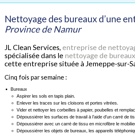
Nettoyage des bureaux d’une en
Province de Namur
JL Clean Services,
entreprise de nettoya
spécialisée dans le
nettoyage de bureaux
cette entreprise située à Jemeppe-sur-
Cinq fois par semaine :
Bureaux
Aspirer les sols en tapis plain.
Enlever les traces sur les cloisons et portes vitrées.
Vider et nettoyer les corbeilles à papier, poubelles et rempla
Dépoussiérer les surfaces de travail à l’aide d’un carré de ti
Dépoussiérer avec un carré de tissu en microfibre le mobil
Dépoussiérer les objets de bureaux, les appareils télépho