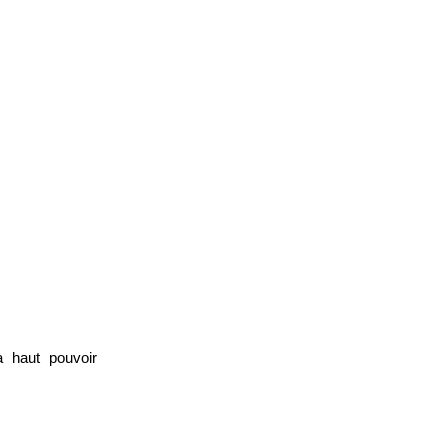
à haut pouvoir