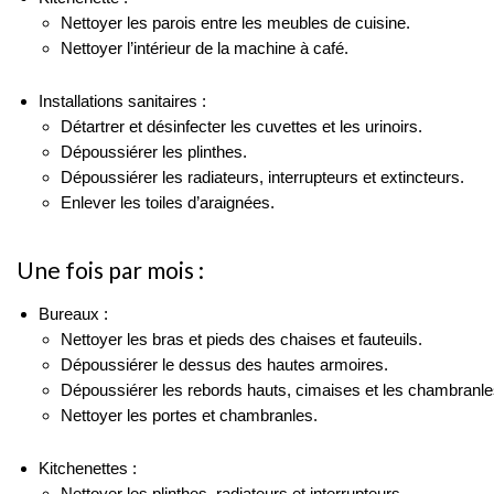
Nettoyer les parois entre les meubles de cuisine.
Nettoyer l’intérieur de la machine à café.
Installations sanitaires :
Détartrer et désinfecter les cuvettes et les urinoirs.
Dépoussiérer les plinthes.
Dépoussiérer les radiateurs, interrupteurs et extincteurs.
Enlever les toiles d’araignées.
Une fois par mois :
Bureaux :
Nettoyer les bras et pieds des chaises et fauteuils.
Dépoussiérer le dessus des hautes armoires.
Dépoussiérer les rebords hauts, cimaises et les chambranle
Nettoyer les portes et chambranles.
Kitchenettes :
Nettoyer les plinthes, radiateurs et interrupteurs.