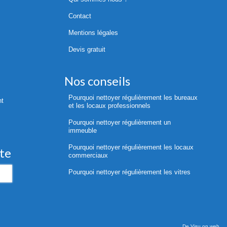
Contact
Mentions légales
Devis gratuit
Nos conseils
Pourquoi nettoyer régulièrement les bureaux
nt
et les locaux professionnels
Pourquoi nettoyer régulièrement un
immeuble
Pourquoi nettoyer régulièrement les locaux
ite
commerciaux
Pourquoi nettoyer régulièrement les vitres
De Visu on web