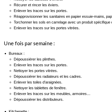
Récurer et rincer les éviers.
Enlever les traces sur les portes.
Réapprovisionner les sanitaires en papier essuie-mains, papie
Torchonner les sols en carrelage avec un produit spécifique 
Enlever les traces sur les portes vitrées.
Une fois par semaine :
Bureaux :
Dépoussiérer les plinthes.
Enlever les traces sur les portes.
Nettoyer les portes vitrées.
Dépoussiérer les radiateurs et les cadres.
Enlever les toiles d’araignées.
Nettoyer les tablettes de fenêtre.
Enlever les traces sur les meubles, armoires…
Dépoussiérer les distributeurs.
Kitchenette :